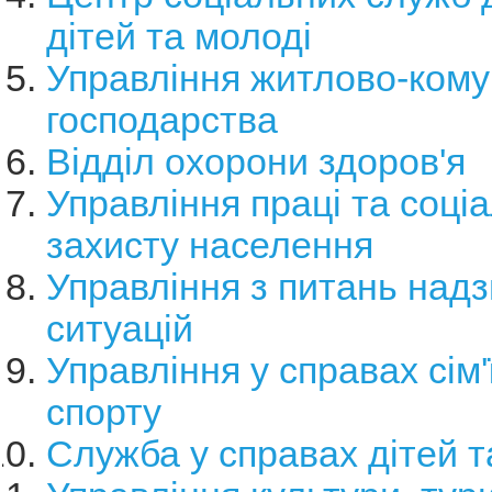
дітей та молоді
Управління житлово-ком
господарства
Відділ охорони здоров'я
Управління праці та соці
захисту населення
Управління з питань над
ситуацій
Управління у справах сім'
спорту
Служба у справах дітей та