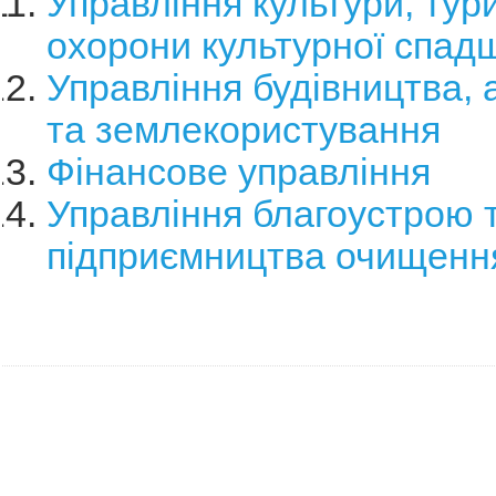
Управління культури, тур
охорони культурної спад
Управління будівництва, 
та землекористування
Фінансове управління
Управління благоустрою 
підприємництва очищенн