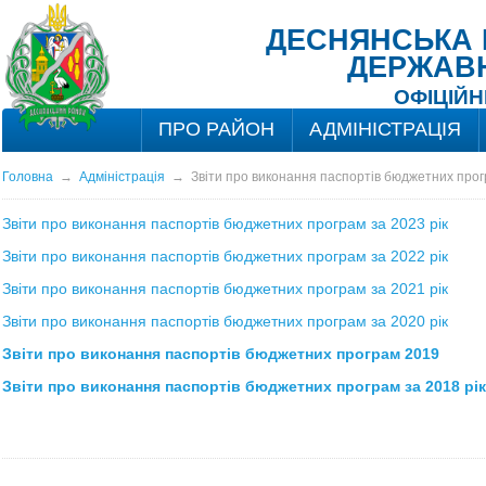
ДЕСНЯНСЬКА Р
ДЕРЖАВН
ОФІЦІЙН
ПРО РАЙОН
АДМІНІСТРАЦІЯ
Головна
→
Адміністрація
→
Звіти про виконання паспортів бюджетних про
Звіти про виконання паспортів бюджетних програм за 2023 рік
Звіти про виконання паспортів бюджетних програм за 2022 рік
Звіти про виконання паспортів бюджетних програм за 2021 рік
Звіти про виконання паспортів бюджетних програм за 2020 рік
Звіти про виконання паспортів бюджетних програм 2019
Звіти про виконання паспортів бюджетних програм за 2018 рік