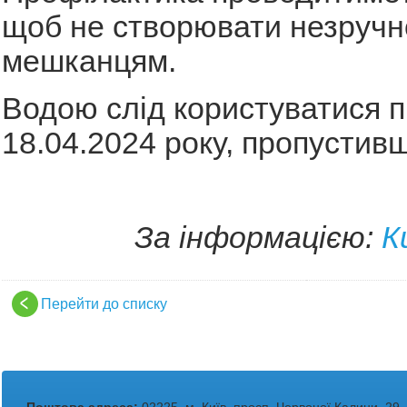
щоб не створювати незручн
мешканцям.
Водою слід користуватися пі
18.04.2024 року, пропустивши
За інформацією:
К
Перейти до списку