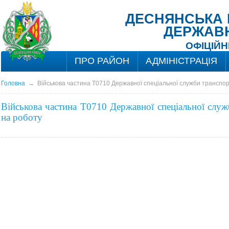
ДЕСНЯНСЬКА Р
ДЕРЖАВН
ОФІЦІЙН
ПРО РАЙОН
АДМІНІСТРАЦІЯ
Головна
→
Військова частина Т0710 Державної спеціальної служби транспо
Військова частина Т0710 Державної спеціальної слу
на роботу